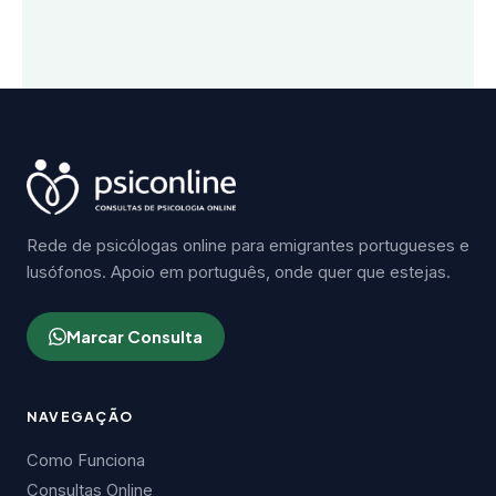
Rede de psicólogas online para emigrantes portugueses e
lusófonos. Apoio em português, onde quer que estejas.
Marcar Consulta
NAVEGAÇÃO
Como Funciona
Consultas Online