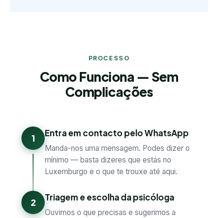
PROCESSO
Como Funciona — Sem
Complicações
Entra em contacto pelo WhatsApp
1
Manda-nos uma mensagem. Podes dizer o
mínimo — basta dizeres que estás no
Luxemburgo e o que te trouxe até aqui.
Triagem e escolha da psicóloga
2
Ouvimos o que precisas e sugerimos a