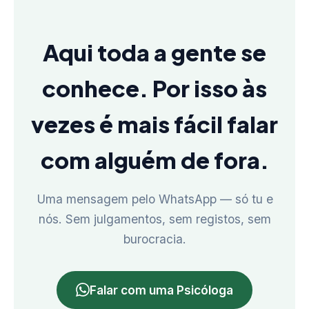
Aqui toda a gente se
conhece. Por isso às
vezes é mais fácil falar
com alguém de fora.
Uma mensagem pelo WhatsApp — só tu e
nós. Sem julgamentos, sem registos, sem
burocracia.
Falar com uma Psicóloga