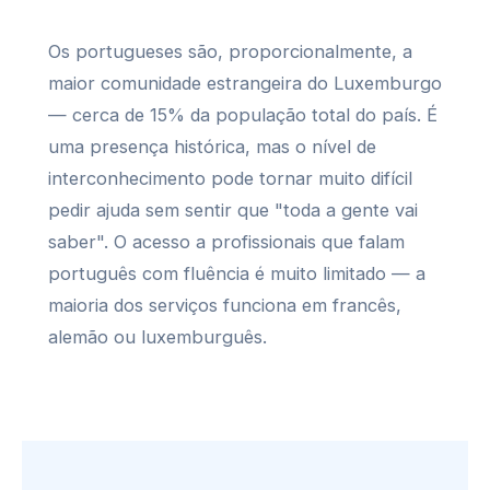
Os portugueses são, proporcionalmente, a
maior comunidade estrangeira do Luxemburgo
— cerca de 15% da população total do país. É
uma presença histórica, mas o nível de
interconhecimento pode tornar muito difícil
pedir ajuda sem sentir que "toda a gente vai
saber". O acesso a profissionais que falam
português com fluência é muito limitado — a
maioria dos serviços funciona em francês,
alemão ou luxemburguês.