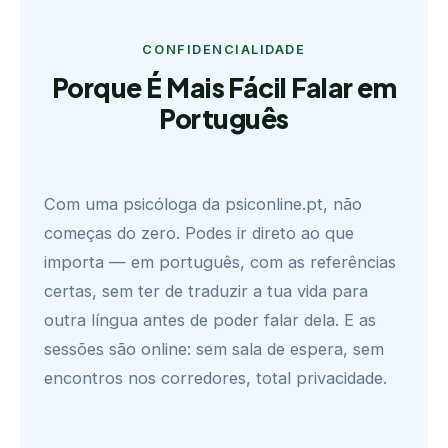
CONFIDENCIALIDADE
Porque É Mais Fácil Falar em
Português
Com uma psicóloga da psiconline.pt, não
começas do zero. Podes ir direto ao que
importa — em português, com as referências
certas, sem ter de traduzir a tua vida para
outra língua antes de poder falar dela. E as
sessões são online: sem sala de espera, sem
encontros nos corredores, total privacidade.