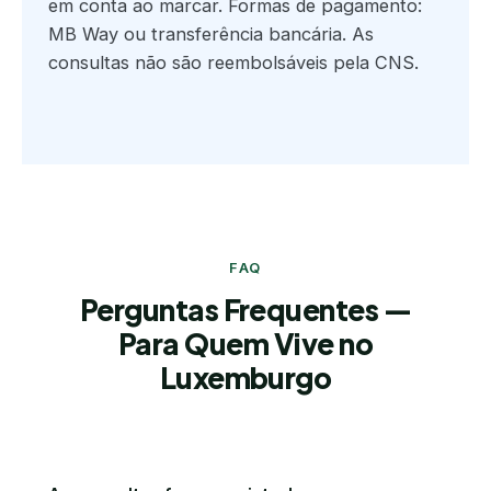
em conta ao marcar. Formas de pagamento:
MB Way ou transferência bancária. As
consultas não são reembolsáveis pela CNS.
FAQ
Perguntas Frequentes —
Para Quem Vive no
Luxemburgo