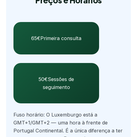
Preços e Horários
65€
Primeira consulta
50€
Sessões de
seguimento
Fuso horário: O Luxemburgo está a
GMT+1/GMT+2 — uma hora à frente de
Portugal Continental. É a única diferença a ter