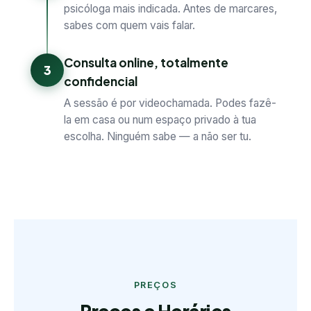
psicóloga mais indicada. Antes de marcares,
sabes com quem vais falar.
Consulta online, totalmente
3
confidencial
A sessão é por videochamada. Podes fazê-
la em casa ou num espaço privado à tua
escolha. Ninguém sabe — a não ser tu.
PREÇOS