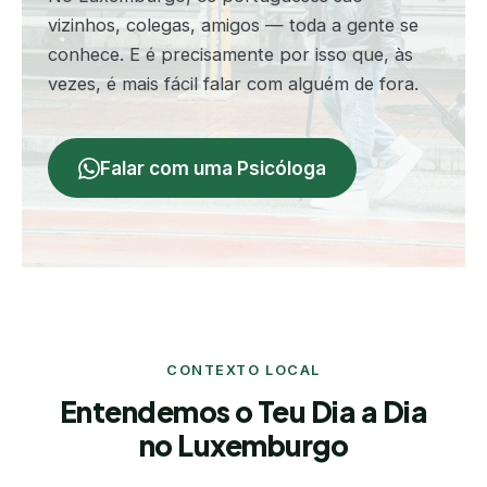
vizinhos, colegas, amigos — toda a gente se
conhece. E é precisamente por isso que, às
vezes, é mais fácil falar com alguém de fora.
Falar com uma Psicóloga
CONTEXTO LOCAL
Entendemos o Teu Dia a Dia
no Luxemburgo