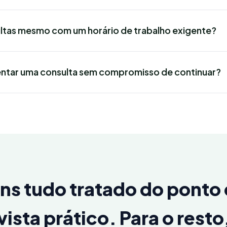
ultas mesmo com um horário de trabalho exigente?
ntar uma consulta sem compromisso de continuar?
ns tudo tratado do ponto
vista prático. Para o resto