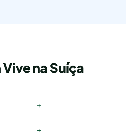
Vive na Suíça